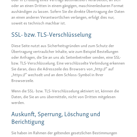
oder an einen Dritten in einem gängigen, maschinenlesbaren Format
aushändigen zu lassen. Sofern Sie die direkte Übertragung der Daten
an einen anderen Verantwortlichen verlangen, erfolgt dies nur,
soweit es technisch machbar ist.
SSL- bzw. TLS-Verschlüsselung
Diese Seite nutzt aus Sicherheitsgründen und zum Schutz der
Übertragung vertraulicher Inhalte, wie zum Beispiel Bestellungen
oder Anfragen, die Sie an uns als Seitenbetreiber senden, eine SSL-
bzw. TLS-Verschlüsselung. Eine verschlüsselte Verbindung erkennen
Sie daran, dass die Adresszeile des Browsers von „http://“ auf
„https://“ wechselt und an dem Schloss-Symbol in Ihrer
Browserzeile.
Wenn die SSL- bzw. TLS-Verschlüsselung aktiviert ist, können die
Daten, die Sie an uns übermitteln, nicht von Dritten mitgelesen
werden.
Auskunft, Sperrung, Löschung und
Berichtigung
Sie haben im Rahmen der geltenden gesetzlichen Bestimmungen