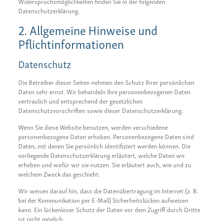
Widerspruchsmöglichkeiten finden Sie in der folgenden
Datenschutzerklärung.
2. Allgemeine Hinweise und
Pflichtinformationen
Datenschutz
Die Betreiber dieser Seiten nehmen den Schutz Ihrer persönlichen
Daten sehr ernst. Wir behandeln Ihre personenbezogenen Daten
vertraulich und entsprechend der gesetzlichen
Datenschutzvorschriften sowie dieser Datenschutzerklärung.
Wenn Sie diese Website benutzen, werden verschiedene
personenbezogene Daten erhoben. Personenbezogene Daten sind
Daten, mit denen Sie persönlich identifiziert werden können. Die
vorliegende Datenschutzerklärung erläutert, welche Daten wir
erheben und wofür wir sie nutzen. Sie erläutert auch, wie und zu
welchem Zweck das geschieht.
Wir weisen darauf hin, dass die Datenübertragung im Internet (z. B.
bei der Kommunikation per E-Mail) Sicherheitslücken aufweisen
kann. Ein lückenloser Schutz der Daten vor dem Zugriff durch Dritte
ist nicht möglich.