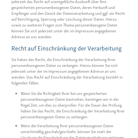
jederzeit das Recht auf unentgeltliche Auskunft über Ihre
gespeicherten personenbezogenen Daten, deren Herkunft und
Empfänger und den Zweck der Datenverarbeitung und ggf. ein Recht
auf Berichtigung, Sperrung oder Löschung dieser Daten. Hierzu
sowie zu weiteren Fragen zum Thema personenbezogene Daten
können Sie sich jederzeit unter der im Impressum angegebenen
Adresse an uns wenden.
Recht auf Einschränkung der Verarbeitung
Sie haben das Recht, die Einschränkung der Verarbeitung Ihrer
personenbezogenen Daten zu verlangen. Hierzu können Sie sich
jederzeit unter der im Impressum angegebenen Adresse an uns
wenden. Das Recht auf Einschränkung der Verarbeitung besteht in
folgenden Fällen:
Wenn Sie die Richtigkeit Ihrer bei uns gespeicherten
personenbezogenen Daten bestreiten, benötigen wir in der
Regel Zeit, um dies zu überprüfen. Für die Dauer der Prüfung
haben Sie das Recht, die Einschränkung der Verarbeitung Ihrer
personenbezogenen Daten zu verlangen.
Wenn die Verarbeitung Ihrer personenbezogenen Daten
unrechtmäßig geschah/geschieht, können Sie statt der
Löschung die Einschränkung der Datenverarbeitung verlangen.