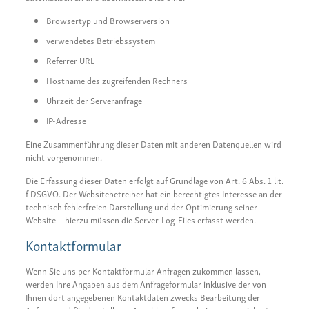
Browsertyp und Browserversion
verwendetes Betriebssystem
Referrer URL
Hostname des zugreifenden Rechners
Uhrzeit der Serveranfrage
IP-Adresse
Eine Zusammenführung dieser Daten mit anderen Datenquellen wird
nicht vorgenommen.
Die Erfassung dieser Daten erfolgt auf Grundlage von Art. 6 Abs. 1 lit.
f DSGVO. Der Websitebetreiber hat ein berechtigtes Interesse an der
technisch fehlerfreien Darstellung und der Optimierung seiner
Website – hierzu müssen die Server-Log-Files erfasst werden.
Kontaktformular
Wenn Sie uns per Kontaktformular Anfragen zukommen lassen,
werden Ihre Angaben aus dem Anfrageformular inklusive der von
Ihnen dort angegebenen Kontaktdaten zwecks Bearbeitung der