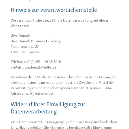
Hinweis zur verantwortlichen Stelle
Die verantwortliche Stelle für die Datenverarbeitung auf dieser
Website ist:
Uwe Donath
Uwe Donath Business Coaching
Platanenstraße 27
15526 Bad Saarow
Telefon: +49 (0) 151 – 19 38 56 32
E-Mail: uwe.donath@udbc.de
Verantwortliche Stelle ist die natürliche oder juristische Person, die
allein oder gemeinsam mit anderen über die Zwecke und Mittel der
Verarbeitung von personenbezogenen Daten (z. B. Namen, E-Mail-
Adressen o. Ä.) entscheidet.
Widerruf Ihrer Einwilligung zur
Datenverarbeitung
Viele Datenverarbeitungsvorgänge sind nur mit Ihrer ausdrücklichen
Einwilligung möglich. Sie können eine bereits erteilte Einwilligung