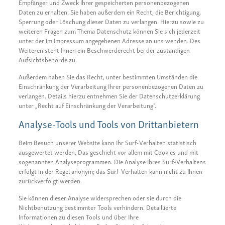
Empfänger und Zweck Ihrer gespeicherten personenbezogenen
Daten zu erhalten. Sie haben außerdem ein Recht, die Berichtigung,
Sperrung oder Löschung dieser Daten zu verlangen. Hierzu sowie zu
weiteren Fragen zum Thema Datenschutz können Sie sich jederzeit
unter der im Impressum angegebenen Adresse an uns wenden. Des
Weiteren steht Ihnen ein Beschwerderecht bei der zuständigen
Aufsichtsbehörde zu.
Außerdem haben Sie das Recht, unter bestimmten Umständen die
Einschränkung der Verarbeitung Ihrer personenbezogenen Daten zu
verlangen. Details hierzu entnehmen Sie der Datenschutzerklärung
unter „Recht auf Einschränkung der Verarbeitung“.
Analyse-Tools und Tools von Drittanbietern
Beim Besuch unserer Website kann Ihr Surf-Verhalten statistisch
ausgewertet werden. Das geschieht vor allem mit Cookies und mit
sogenannten Analyseprogrammen. Die Analyse Ihres Surf-Verhaltens
erfolgt in der Regel anonym; das Surf-Verhalten kann nicht zu Ihnen
zurückverfolgt werden.
Sie können dieser Analyse widersprechen oder sie durch die
Nichtbenutzung bestimmter Tools verhindern. Detaillierte
Informationen zu diesen Tools und über Ihre