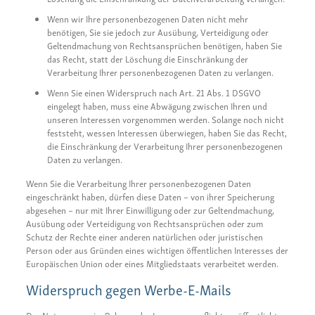
Wenn wir Ihre personenbezogenen Daten nicht mehr
benötigen, Sie sie jedoch zur Ausübung, Verteidigung oder
Geltendmachung von Rechtsansprüchen benötigen, haben Sie
das Recht, statt der Löschung die Einschränkung der
Verarbeitung Ihrer personenbezogenen Daten zu verlangen.
Wenn Sie einen Widerspruch nach Art. 21 Abs. 1 DSGVO
eingelegt haben, muss eine Abwägung zwischen Ihren und
unseren Interessen vorgenommen werden. Solange noch nicht
feststeht, wessen Interessen überwiegen, haben Sie das Recht,
die Einschränkung der Verarbeitung Ihrer personenbezogenen
Daten zu verlangen.
Wenn Sie die Verarbeitung Ihrer personenbezogenen Daten
eingeschränkt haben, dürfen diese Daten – von ihrer Speicherung
abgesehen – nur mit Ihrer Einwilligung oder zur Geltendmachung,
Ausübung oder Verteidigung von Rechtsansprüchen oder zum
Schutz der Rechte einer anderen natürlichen oder juristischen
Person oder aus Gründen eines wichtigen öffentlichen Interesses der
Europäischen Union oder eines Mitgliedstaats verarbeitet werden.
Widerspruch gegen Werbe-E-Mails