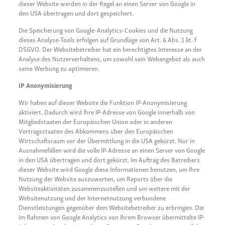
dieser Website werden in der Regel an einen Server von Google in
den USA übertragen und dort gespeichert.
Die Speicherung von Google-Analytics-Cookies und die Nutzung
dieses Analyse-Tools erfolgen auf Grundlage von Art. 6 Abs. 1 lit. f
DSGVO. Der Websitebetreiber hat ein berechtigtes Interesse an der
Analyse des Nutzerverhaltens, um sowohl sein Webangebot als auch
seine Werbung zu optimieren.
IP Anonymisierung
Wir haben auf dieser Website die Funktion IP-Anonymisierung
aktiviert. Dadurch wird Ihre IP-Adresse von Google innerhalb von
Mitgliedstaaten der Europäischen Union oder in anderen
Vertragsstaaten des Abkommens über den Europäischen
Wirtschaftsraum vor der Übermittlung in die USA gekürzt. Nur in
Ausnahmefällen wird die volle IP-Adresse an einen Server von Google
in den USA übertragen und dort gekürzt. Im Auftrag des Betreibers
dieser Website wird Google diese Informationen benutzen, um Ihre
Nutzung der Website auszuwerten, um Reports über die
Websiteaktivitäten zusammenzustellen und um weitere mit der
Websitenutzung und der Internetnutzung verbundene
Dienstleistungen gegenüber dem Websitebetreiber zu erbringen. Die
im Rahmen von Google Analytics von Ihrem Browser übermittelte IP-