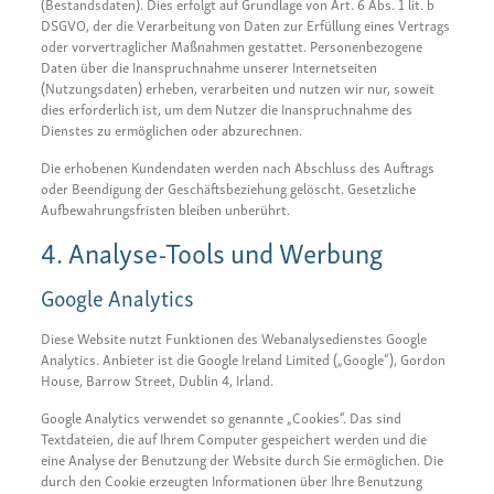
(Bestandsdaten). Dies erfolgt auf Grundlage von Art. 6 Abs. 1 lit. b
DSGVO, der die Verarbeitung von Daten zur Erfüllung eines Vertrags
oder vorvertraglicher Maßnahmen gestattet. Personenbezogene
Daten über die Inanspruchnahme unserer Internetseiten
(Nutzungsdaten) erheben, verarbeiten und nutzen wir nur, soweit
dies erforderlich ist, um dem Nutzer die Inanspruchnahme des
Dienstes zu ermöglichen oder abzurechnen.
Die erhobenen Kundendaten werden nach Abschluss des Auftrags
oder Beendigung der Geschäftsbeziehung gelöscht. Gesetzliche
Aufbewahrungsfristen bleiben unberührt.
4. Analyse-Tools und Werbung
Google Analytics
Diese Website nutzt Funktionen des Webanalysedienstes Google
Analytics. Anbieter ist die Google Ireland Limited („Google“), Gordon
House, Barrow Street, Dublin 4, Irland.
Google Analytics verwendet so genannte „Cookies“. Das sind
Textdateien, die auf Ihrem Computer gespeichert werden und die
eine Analyse der Benutzung der Website durch Sie ermöglichen. Die
durch den Cookie erzeugten Informationen über Ihre Benutzung