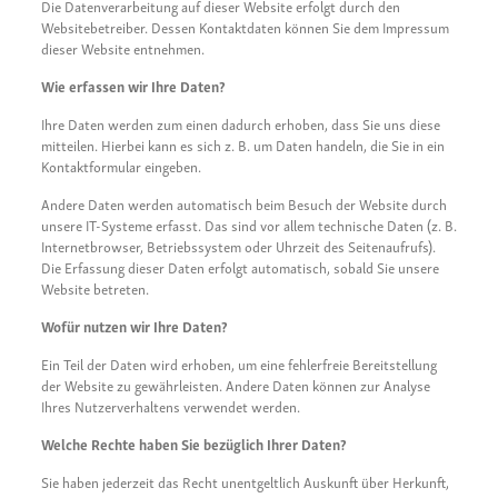
Die Datenverarbeitung auf dieser Website erfolgt durch den
Websitebetreiber. Dessen Kontaktdaten können Sie dem Impressum
dieser Website entnehmen.
Wie erfassen wir Ihre Daten?
Ihre Daten werden zum einen dadurch erhoben, dass Sie uns diese
mitteilen. Hierbei kann es sich z. B. um Daten handeln, die Sie in ein
Kontaktformular eingeben.
Andere Daten werden automatisch beim Besuch der Website durch
unsere IT-Systeme erfasst. Das sind vor allem technische Daten (z. B.
Internetbrowser, Betriebssystem oder Uhrzeit des Seitenaufrufs).
Die Erfassung dieser Daten erfolgt automatisch, sobald Sie unsere
Website betreten.
Wofür nutzen wir Ihre Daten?
Ein Teil der Daten wird erhoben, um eine fehlerfreie Bereitstellung
der Website zu gewährleisten. Andere Daten können zur Analyse
Ihres Nutzerverhaltens verwendet werden.
Welche Rechte haben Sie bezüglich Ihrer Daten?
Sie haben jederzeit das Recht unentgeltlich Auskunft über Herkunft,