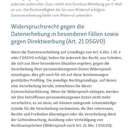
jederzeit widerrufen. Dazu reicht eine formlose Mitteilung per E-Mail
an uns. Die Rechtmäßigkeit der bis zum Widerruf erfolgten
Datenverarbeitung bleibt vom Widerruf unberührt.
Widerspruchsrecht gegen die
Datenerhebung in besonderen Fällen sowie
gegen Direktwerbung (Art. 21 DSGVO)
Wenn die Datenverarbeitung auf Grundlage von Art. 6 Abs. 1 lit. e
oder f DSGVO erfolgt, haben Sie jederzeit das Recht, aus Gründen,
die sich aus Ihrer besonderen Situation ergeben, gegen die
Verarbeitung Ihrer personenbezogenen Daten Widerspruch
einzulegen; dies gilt auch für ein auf diese Bestimmungen
gestütztes Profiling. Die jeweilige Rechtsgrundlage, auf denen
eine Verarbeitung beruht, entnehmen Sie dieser
Datenschutzerklärung. Wenn Sie Widerspruch einlegen, werden
wir Ihre betroffenen personenbezogenen Daten nicht mehr
verarbeiten, es sei denn, wir können zwingende schutzwürdige
Gründe für die Verarbeitung nachweisen, die Ihre Interessen,
Rechte und Freiheiten überwiegen oder die Verarbeitung dient
der Geltendmachung, Ausübung oder Verteidigung von
Rechtsansprüchen (Widerspruch nach Art. 21 Abs. 1 DSGVO).