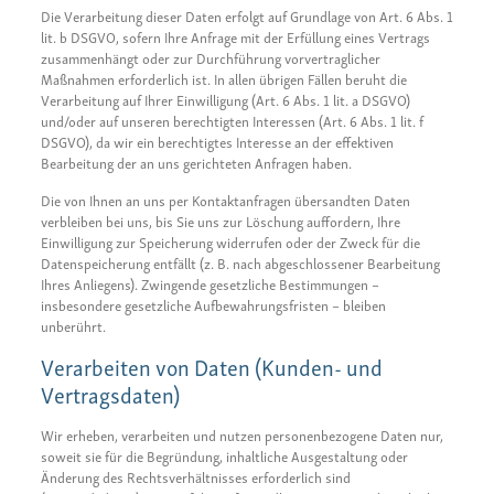
Die Verarbeitung dieser Daten erfolgt auf Grundlage von Art. 6 Abs. 1
lit. b DSGVO, sofern Ihre Anfrage mit der Erfüllung eines Vertrags
zusammenhängt oder zur Durchführung vorvertraglicher
Maßnahmen erforderlich ist. In allen übrigen Fällen beruht die
Verarbeitung auf Ihrer Einwilligung (Art. 6 Abs. 1 lit. a DSGVO)
und/oder auf unseren berechtigten Interessen (Art. 6 Abs. 1 lit. f
DSGVO), da wir ein berechtigtes Interesse an der effektiven
Bearbeitung der an uns gerichteten Anfragen haben.
Die von Ihnen an uns per Kontaktanfragen übersandten Daten
verbleiben bei uns, bis Sie uns zur Löschung auffordern, Ihre
Einwilligung zur Speicherung widerrufen oder der Zweck für die
Datenspeicherung entfällt (z. B. nach abgeschlossener Bearbeitung
Ihres Anliegens). Zwingende gesetzliche Bestimmungen –
insbesondere gesetzliche Aufbewahrungsfristen – bleiben
unberührt.
Verarbeiten von Daten (Kunden- und
Vertragsdaten)
Wir erheben, verarbeiten und nutzen personenbezogene Daten nur,
soweit sie für die Begründung, inhaltliche Ausgestaltung oder
Änderung des Rechtsverhältnisses erforderlich sind