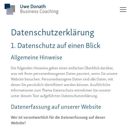
Datenschutzerklärung
1. Datenschutz auf einen Blick
Allgemeine Hinweise
Die folgenden Hinweise geben einen einfachen Überblick darüber,
was mit Ihren personenbezogenen Daten passiert, wenn Sie unsere
Website besuchen. Personenbezogene Daten sind alle Daten, mit
denen Sie persönlich identifiziert werden können. Ausführliche
Informationen zum Thema Datenschutz entnehmen Sie unserer
unter diesem Text aufgeführten Datenschutzerklärung.
Datenerfassung auf unserer Website
Wer ist verantwortlich für die Datenerfassung auf dieser
Website?